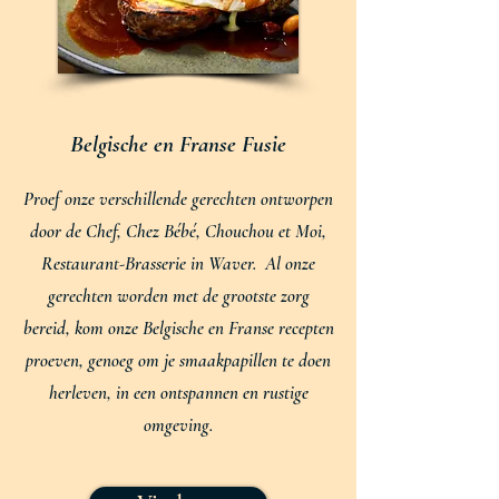
Belgische en Franse Fusie
Proef onze verschillende gerechten ontworpen
door de Chef, Chez Bébé, Chouchou et Moi,
Restaurant-Brasserie in Waver. ​ Al onze
gerechten worden met de grootste zorg
bereid, kom onze Belgische en Franse recepten
proeven, genoeg om je smaakpapillen te doen
herleven, in een ontspannen en rustige
omgeving.