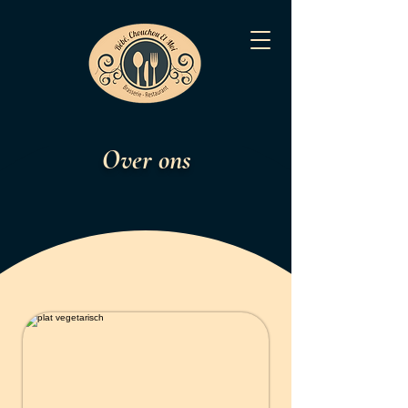
Over ons