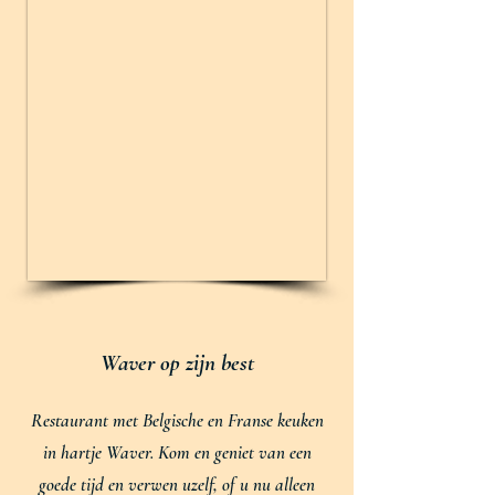
Waver op zijn best
Restaurant met Belgische en Franse keuken
in hartje Waver. Kom en geniet van een
goede tijd en verwen uzelf, of u nu alleen